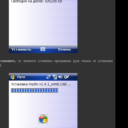
становить
, то начнется установка программы (для отказа от установки
):