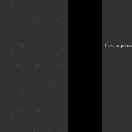
После завершения