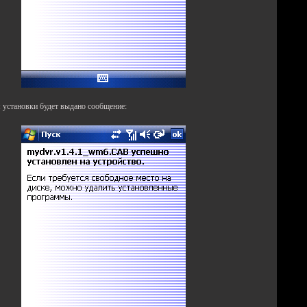
 установки будет выдано сообщение: