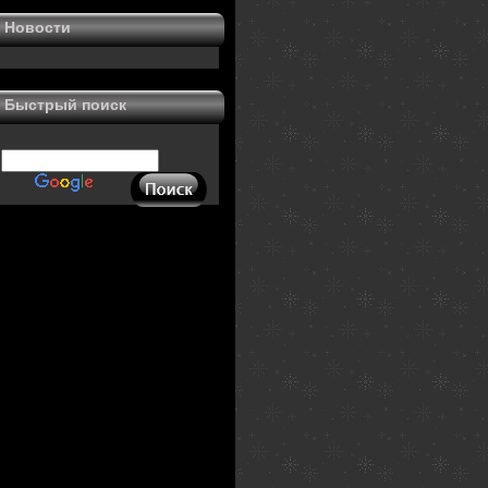
Новости
Быстрый поиск